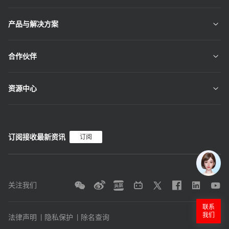
产品与解决方案
合作伙伴
资源中心
订阅接收最新资讯
订阅
关注我们
联系
我们
法律声明
隐私保护
除名查询