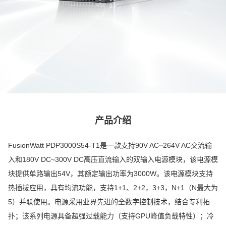
产品介绍
FusionWatt PDP3000S54-T1是一款支持90V AC~264V AC交流输
入和180V DC~300V DC高压直流输入的双输入电源模块，该电源模
块提供单路输出54V，其额定输出功率为3000W。该电源模块支持
热插拔应用，具有均流功能，支持1+1、2+2，3+3，N+1（N最大为
5）并联使用。电源采用业界先进的全数字控制技术，结合专利拓
扑；该系列电源具备超强过载能力（支持GPU峰值负载特性）；冷