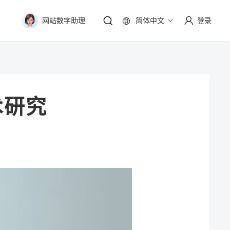
简体中文
登录
网站数字助理
术研究