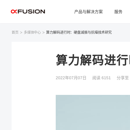
产品与解决方案
服务
首页
多媒体中心
算力解码进行时：硬盘减振与抗噪技术研究
算力解码进行
2022年07月07日
阅读 6151
分享至