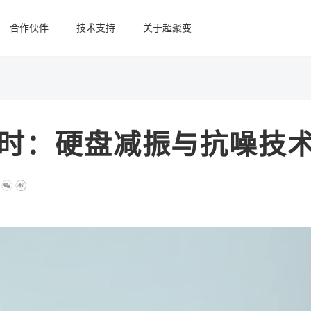
合作伙伴
技术支持
关于超聚变
时：硬盘减振与抗噪技