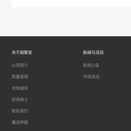
关于超聚变
新闻与活动
公司简介
新闻公告
质量管理
市场活动
合规诚信
招贤纳士
联系我们
廉洁举报