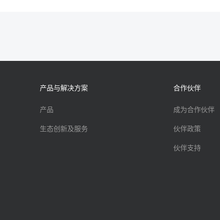
产品与解决方案
合作伙伴
产品
成为合作伙伴
生态创新及服务
伙伴政策
伙伴支持