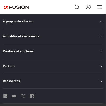
À propos de xFusion
Se déconnecter
Actualités et événements
Produits et solutions
Partners
Ressources