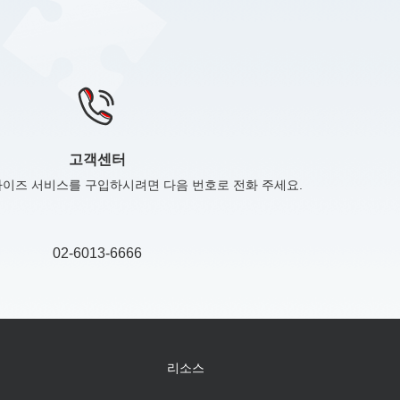
고객센터
프라이즈 서비스를 구입하시려면 다음 번호로 전화 주세요.
02-6013-6666
리소스