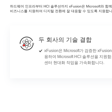
하드웨어 인프라부터 HCI 솔루션까지 xFusion은 Microso
비즈니스를 지원하여 디지털 전환에 잘 대응할 수 있도록 지원합니
두 회사의 기술 결합
xFusion은 Microsoft가 검증한 xF
용하여 Microsoft HCI 솔루션을 지원
센터 현대화 작업을 가속화합니다.