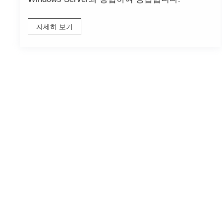
자세히 보기