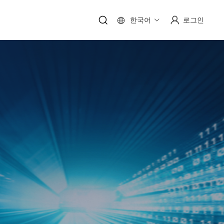
한국어
로그인