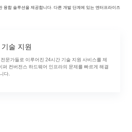
가능한 융합 솔루션을 제공합니다. 다른 개발 단계에 있는 엔터프라이즈
 기술 지원
n은 전문가들로 이루어진 24시간 기술 지원 사비스를 제
이퍼 컨버전스 하드웨어 인프라의 문제를 빠르게 해결
니다.