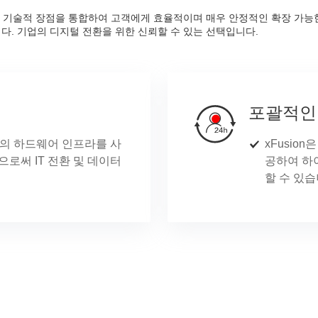
ft와 함께 기술적 장점을 통합하여 고객에게 효율적이며 매우 안정적인 확장 
다. 기업의 디지털 전환을 위한 신뢰할 수 있는 선택입니다.
포괄적인
usion의 하드웨어 인프라를 사
xFusio
함으로써 IT 전환 및 데이터
공하여 하
할 수 있습