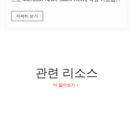
다.
자세히 보기
관련 리소스
더 알아보기