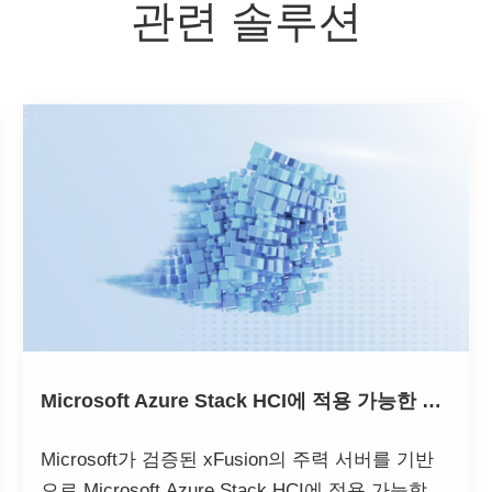
관련 솔루션
Microsoft Azure Stack HCI에 적용 가능한 xFusion 솔루션
Microsoft가 검증된 xFusion의 주력 서버를 기반
으로 Microsoft Azure Stack HCI에 적용 가능합니