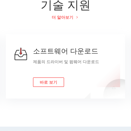
기술 지원
더 알아보기
소프트웨어 다운로드
제품의 드라이버 및 펌웨어 다운로드
바로 보기