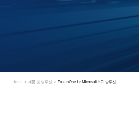
Home
제품 및 솔루션
FusionOne for Microsoft HCI 솔루션