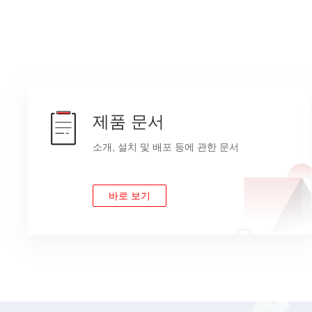
제품 문서
소개, 설치 및 배포 등에 관한 문서
바로 보기