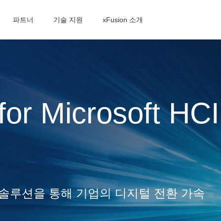
파트너
기술 지원
xFusion 소개
or Microsoft HCI
HCI 솔루션을 통해 기업의 디지털 전환 가속