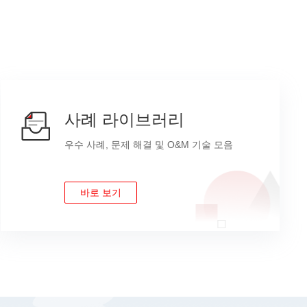
사례 라이브러리
우수 사례, 문제 해결 및 O&M 기술 모음
바로 보기