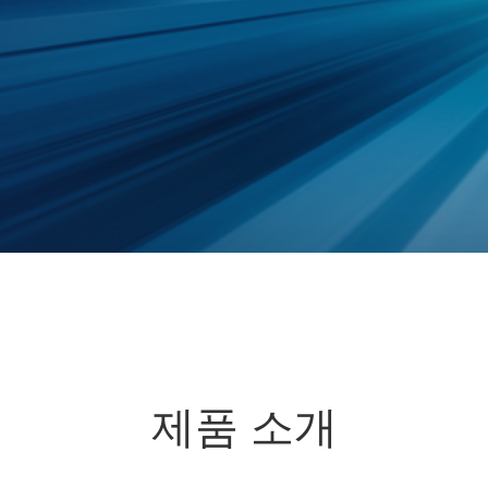
제품 소개