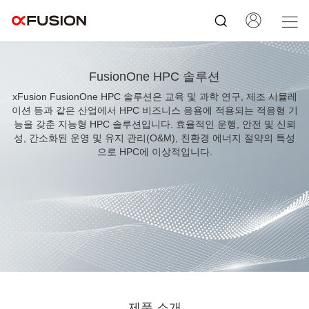
FusionOne HPC 솔루션
xFusion FusionOne HPC 솔루션은 교육 및 과학 연구, 제조 시뮬레
이션 등과 같은 산업에서 HPC 비즈니스 응용에 적용되는 적응형 기
능을 갖춘 지능형 HPC 솔루션입니다. 효율적인 운행, 안전 및 신뢰
성, 간소화된 운영 및 유지 관리(O&M), 친환경 에너지 절약의 특성
으로 HPC에 이상적입니다.
제품 소개