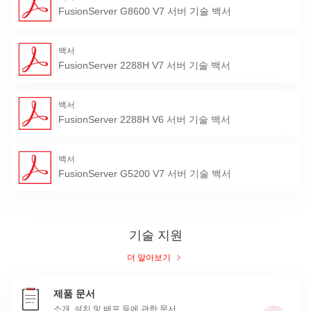
FusionServer G8600 V7 서버 기술 백서
백서
FusionServer 2288H V7 서버 기술 백서
백서
FusionServer 2288H V6 서버 기술 백서
백서
FusionServer G5200 V7 서버 기술 백서
기술 지원
더 알아보기
제품 문서
소개, 설치 및 배포 등에 관한 문서