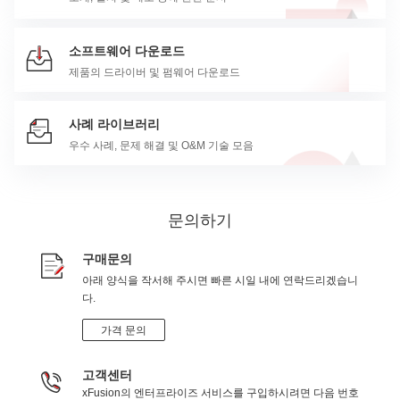
소프트웨어 다운로드
제품의 드라이버 및 펌웨어 다운로드
사례 라이브러리
우수 사례, 문제 해결 및 O&M 기술 모음
문의하기
구매문의
아래 양식을 작서해 주시면 빠른 시일 내에 연락드리겠습니
다.
가격 문의
고객센터
xFusion의 엔터프라이즈 서비스를 구입하시려면 다음 번호