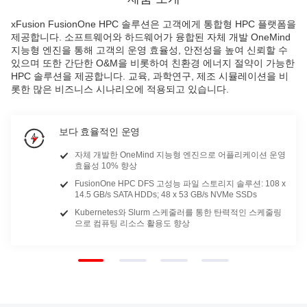
xFusion FusionOne HPC 솔루션은 고객에게 통합형 HPC 플랫폼을
제공합니다. 소프트웨어와 하드웨어가 융합된 자체 개발 OneMind
지능형 엔진을 통해 고객의 운영 효율성, 안전성을 높여 신뢰할 수
있으며 또한 간단한 O&M을 비롯하여 친환경 에너지 절약이 가능한
HPC 솔루션을 제공합니다. 교육, 과학연구, 제조 시뮬레이션을 비
롯한 많은 비즈니스 시나리오에 적용되고 있습니다.
보다 효율적인 운영
자체 개발한 OneMind 지능형 엔진으로 어플리케이션 운영
효율성 10% 향상
FusionOne HPC DFS 고성능 파일 스토리지 솔루션: 108 x
14.5 GB/s SATA HDDs; 48 x 53 GB/s NVMe SSDs
Kubernetes와 Slurm 스케줄러를 통한 탄력적인 스케줄링
으로 컴퓨팅 리소스 활용도 향상