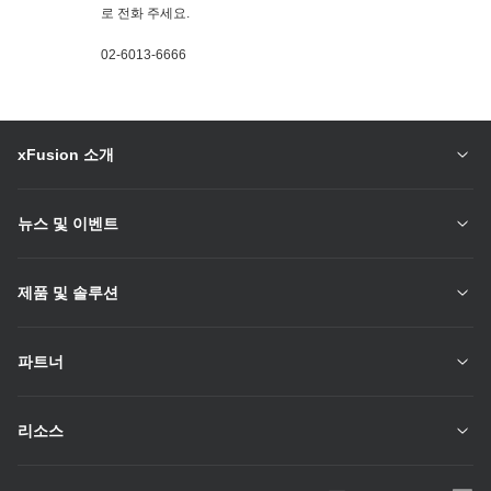
로 전화 주세요.
02-6013-6666
xFusion 소개
뉴스 및 이벤트
제품 및 솔루션
파트너
리소스