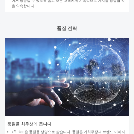
에서 성공할 수 있도록 돕고 모든 고객에게 지속적으로 가치를 창출할 것
을 약속합니다.
품질 전략
품질을 최우선에 둡니다.
xFusion은 품질을 생명으로 삼습니다. 품질은 가치주장과 브랜드 이미지