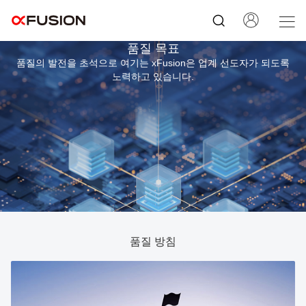
품질 목표
품질의 발전을 초석으로 여기는 xFusion은 업계 선도자가 되도록
노력하고 있습니다.
품질 방침