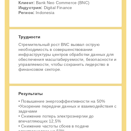
Клиент:
Bank Neo Commerce (BNC)
Индустрия:
Digital Finance
Регион:
Indonesia
Трудности
Стремительный рост BNC вызвал острую
необходимость в совершенствовании
инфраструктуры центров обработки данных для
обеспечения масштабируемости, безопасности и
управляемости, чтобы сохранить лидерство в
финансовом секторе.
Результаты
• Повышение энергоэффективности на 50%
•Ускорение передачи данных и взаимодействия с
задачами
• Снижение потерь электроэнергии до
впечатляющих 12,5%
• Снижение частоты сбоев в подаче