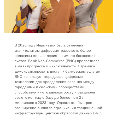
В 2020 году Индонезия была отмечена
значительным цифровым разрывом: более
половины ее населения не имело банковских
счетов. Bank Neo Commerce (BNC) превратился
в маяк прогресса и инклюзивности. Стремясь
демократизировать доступ к банковским услугам,
BNC использует передовые цифровые
технологии для преодоления разрыва между
городскими и сельскими сообществами,
способствуя инклюзивному росту и расширяя
свою клиентскую базу до более чем 25
миллионов к 2023 году. Однако это быстрое
расширение выявило ограничения традиционной
инфраструктуры центров обработки данных BNC.