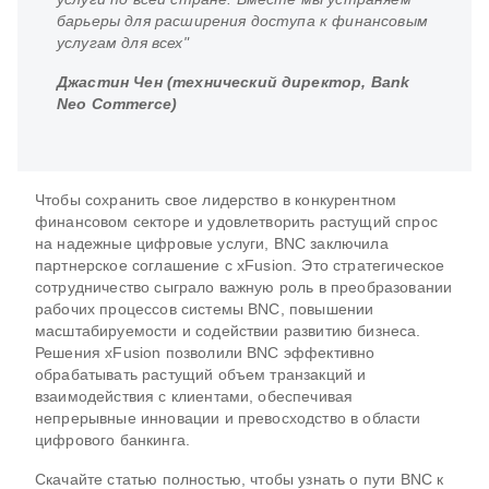
барьеры для расширения доступа к финансовым
услугам для всех"
Джастин Чен (технический директор, Bank
Neo Commerce)
Чтобы сохранить свое лидерство в конкурентном
финансовом секторе и удовлетворить растущий спрос
на надежные цифровые услуги, BNC заключила
партнерское соглашение с xFusion. Это стратегическое
сотрудничество сыграло важную роль в преобразовании
рабочих процессов системы BNC, повышении
масштабируемости и содействии развитию бизнеса.
Решения xFusion позволили BNC эффективно
обрабатывать растущий объем транзакций и
взаимодействия с клиентами, обеспечивая
непрерывные инновации и превосходство в области
цифрового банкинга.
Скачайте статью полностью, чтобы узнать о пути BNC к