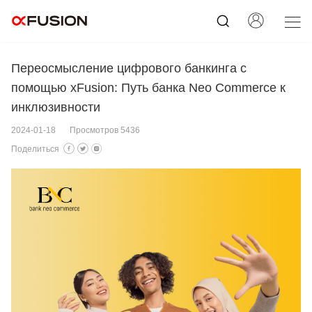
Переосмысление цифрового банкинга с
помощью xFusion: Путь банка Neo Commerce к
инклюзивности
2024-01-18
Просмотров 5436
Поделиться