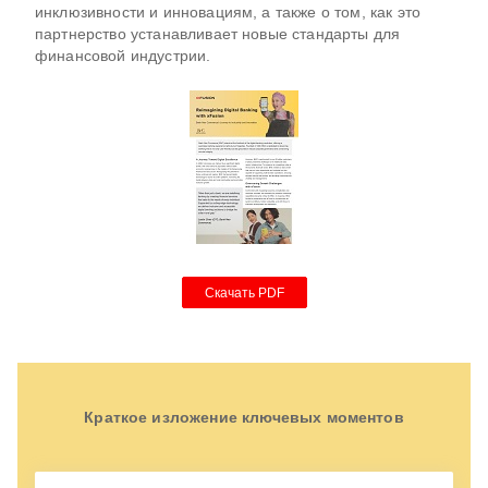
инклюзивности и инновациям, а также о том, как это
партнерство устанавливает новые стандарты для
финансовой индустрии.
Скачать PDF
Краткое изложение ключевых моментов