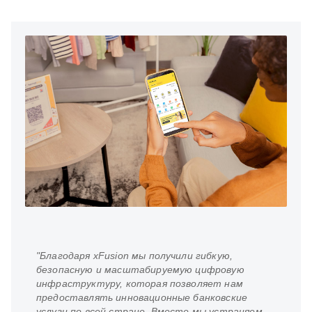
"Благодаря xFusion мы получили гибкую,
безопасную и масштабируемую цифровую
инфраструктуру, которая позволяет нам
предоставлять инновационные банковские
услуги по всей стране. Вместе мы устраняем