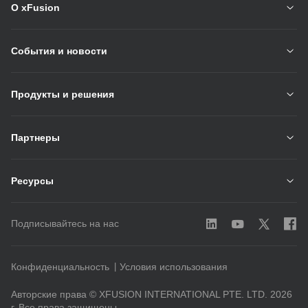
О xFusion
События и новости
Продукты и решения
Партнеры
Ресурсы
Подписывайтесь на нас
Конфиденциальность
Условия использования
Авторские права © XFUSION INTERNATIONAL PTE. LTD. 2026
г. Все права защищены.