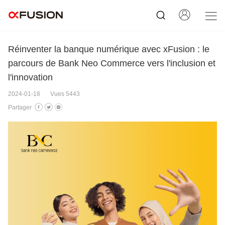
Réinventer la banque numérique avec xFusion : le
parcours de Bank Neo Commerce vers l'inclusion et
l'innovation
2024-01-18
Vues 5443
Partager