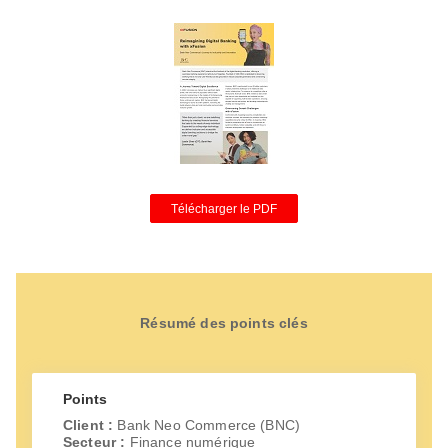
Télécharger le PDF
Résumé des points clés
Points
Client :
Bank Neo Commerce (BNC)
Secteur :
Finance numérique