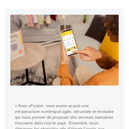
« Avec xFusion, nous avons acquis une
infrastructure numérique agile, sécurisée et évolutive
qui nous permet de proposer des services bancaires
innovants dans tout le pays. Ensemble, nous
éliminons les obstacles afin d'élargir l'accès aux