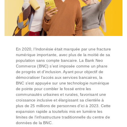
En 2020, l'Indonésie était marquée par une fracture
numérique importante, avec plus de la moitié de sa
population sans compte bancaire. La Bank Neo
Commerce (BNC) s'est imposée comme un phare
de progrès et d'inclusion. Ayant pour objectif de
démocratiser l'accès aux services bancaires, la
BNC s'est appuyée sur une technologie numérique
de pointe pour combler le fossé entre les
communautés urbaines et rurales, favorisant une
croissance inclusive et élargissant sa clientèle à
plus de 25 millions de personnes d'ici à 2023. Cette
expansion rapide a toutefois mis en lumière les
limites de l'infrastructure traditionnelle du centre de
données de la BNC.