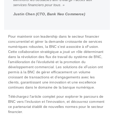
services financiers pour tous. »
Justin Chen (CTO, Bank Neo Commerce)
Pour maintenir son leadership dans le secteur financier
concurrentiel et gérer la demande croissante de services
numériques robustes, la BNC s'est associée à xFusion.
Cette collaboration stratégique a joué un rôle déterminant
dans la révolution des flux de travail du système de BNC,
l'amélioration de l'évolutivité et la promotion du
développement commercial. Les solutions de xFusion ont
permis à la BNC de gérer efficacement un volume
croissant de transactions et d'engagements avec les
clients, garantissant une innovation et une excellence
continues dans le domaine de la banque numérique.
Téléchargez l'article complet pour explorer le parcours de
BNC vers l'inclusion et l'innovation, et découvrez comment
ce partenariat établit de nouvelles normes pour le secteur
financier.