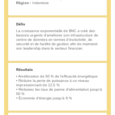
Région :
Indonésie
Défis
La croissance exponentielle de BNC a créé des
besoins urgents d'améliorer son infrastructure de
centre de données en termes d'évolutivité, de
sécurité et de facilité de gestion afin de maintenir
son leadership dans le secteur financier.
Résultats
• Amélioration de 50 % de l'efficacité énergétique
• Réduire la perte de puissance à un niveau
impressionnant de 12,5 %
• Réduisez les taux de panne d'alimentation jusqu'à
50 %
• Économie d'énergie jusqu'à 8 %