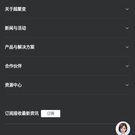
关于超聚变
新闻与活动
产品与解决方案
合作伙伴
资源中心
订阅接收最新资讯
订阅