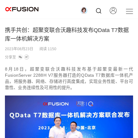
携手共创：超聚变联合沃趣科技发布QData T7数据
库一体机解决方案
2023年08月23日
阅读 1150
分享至
8月18日，超聚变联合沃趣科技发布基于超聚变最新一代
FusionServer 2288H V7服务器打造的QData T7数据库一体机产
品，将服务器、网络、存储进行高度集成，实现业务性能、平台可
靠性、业务连续性及可用性的提升。