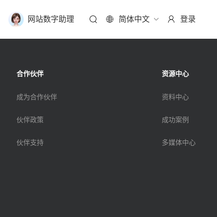
网站数字助理
简体中文
登录
合作伙伴
资源中心
成为合作伙伴
资料中心
伙伴政策
成功案例
伙伴支持
多媒体中心