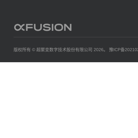
成功案例
如何购买
版权所有 © 超聚变数字技术股份有限公司 2026。
豫ICP备20210