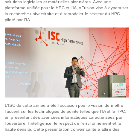
solutions logicielles et matérielles pionnières. Avec une
plateforme unifiée pour le HPC et l'IA, xFusion vise à dynamiser
la recherche universitaire et à remodeler le secteur du HPC
piloté par l'IA.
L'ISC de cette année a été l'occasion pour xFusion de mettre
l'accent sur les technologies de pointe telles que l'IA et le HPC,
en présentant des avancées informatiques caractérisées par
l'ouverture, l'intelligence, le respect de l'environnement et la
haute densité. Cette présentation convaincante a attiré des