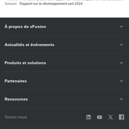
Suivant :
Rapport sur le développement vert 2024
À propos de xFusion
Actualités et événements
Produits et solutions
Partenaires
Ressources
Suivez-nous