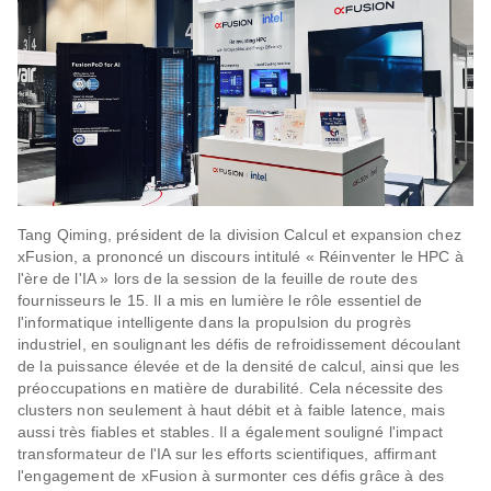
Tang Qiming, président de la division Calcul et expansion chez
xFusion, a prononcé un discours intitulé « Réinventer le HPC à
l'ère de l'IA » lors de la session de la feuille de route des
fournisseurs le 15. Il a mis en lumière le rôle essentiel de
l'informatique intelligente dans la propulsion du progrès
industriel, en soulignant les défis de refroidissement découlant
de la puissance élevée et de la densité de calcul, ainsi que les
préoccupations en matière de durabilité. Cela nécessite des
clusters non seulement à haut débit et à faible latence, mais
aussi très fiables et stables. Il a également souligné l'impact
transformateur de l'IA sur les efforts scientifiques, affirmant
l'engagement de xFusion à surmonter ces défis grâce à des