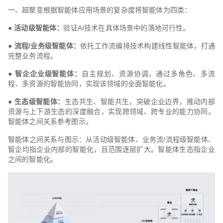
一、超聚变根据智能体应用场景的复杂度将智能体为四类：
● 活动级智能体：
验证AI技术在具体场景中的落地可行性。
● 流程/业务级智能体：
依托工作流编排技术构建线性智能体，打通
完整业务流程。
● 智企企业级智能体：
自主规划、资源协调，通过多角色、多流
程、多资源的智能协同，实现该领域的全面智能化。
●
生态级智能体：
生态共生、智能共生，突破企业边界，推动内部
资源与上下游生态的深度融合，实现跨领域、跨专业的能力协同。
智能体之间关系参考图示。
智能体之间关系与图示：从活动级智能体、业务流/流程级智能体、
智企均指企业内部的智能化，且范围逐层扩大。智能体生态指企业
之间的智能化。