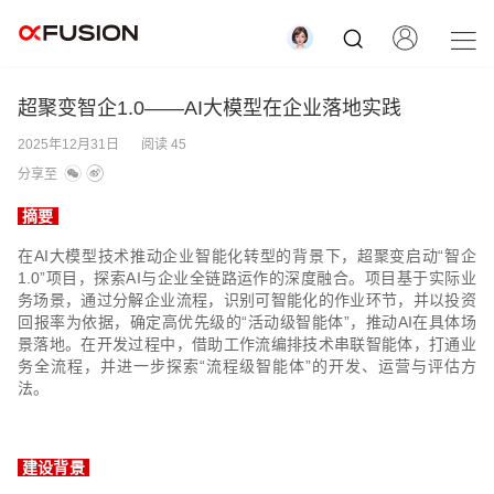
超聚变智企1.0——AI大模型在企业落地实践
2025年12月31日
阅读 45
分享至
摘要
在AI大模型技术推动企业智能化转型的背景下，超聚变启动“智企
1.0”项目，探索AI与企业全链路运作的深度融合。项目基于实际业
务场景，通过分解企业流程，识别可智能化的作业环节，并以投资
回报率为依据，确定高优先级的“活动级智能体”，推动AI在具体场
景落地。在开发过程中，借助工作流编排技术串联智能体，打通业
务全流程，并进一步探索“流程级智能体”的开发、运营与评估方
法。
建设背景